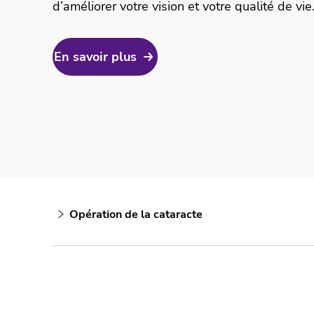
d’améliorer votre vision et votre qualité de vie
En savoir plus
Opération de la cataracte