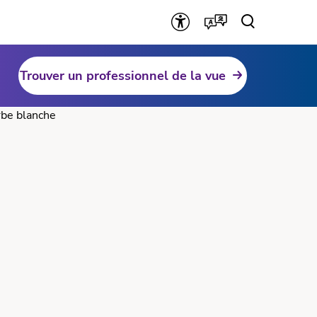
Trouver un professionnel de la vue