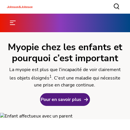
Myopie chez les enfants et
pourquoi c’est important
La myopie est plus que l'incapacité de voir clairement
1
les objets éloignés
. C'est une maladie qui nécessite
une prise en charge continue.
Pour en savoir plus