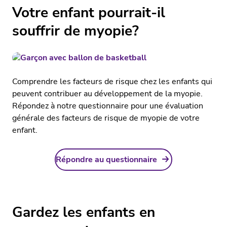
Votre enfant pourrait-il
souffrir de myopie?
Comprendre les facteurs de risque chez les enfants qui
peuvent contribuer au développement de la myopie.
Répondez à notre questionnaire pour une évaluation
générale des facteurs de risque de myopie de votre
enfant.
Répondre au questionnaire
Gardez les enfants en