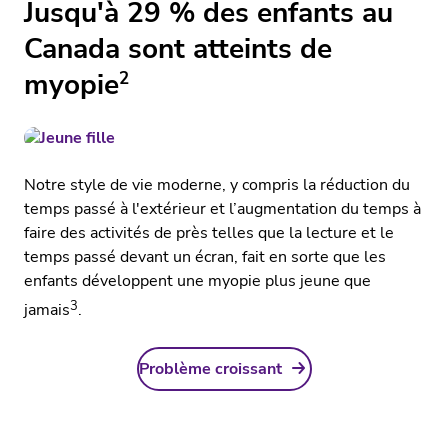
Jusqu'à 29 % des enfants au
Canada sont atteints de
myopie
2
Notre style de vie moderne, y compris la réduction du
temps passé à l'extérieur et l’augmentation du temps à
faire des activités de près telles que la lecture et le
temps passé devant un écran, fait en sorte que les
enfants développent une myopie plus jeune que
3
jamais
.
Problème croissant