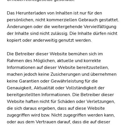
Das Herunterladen von Inhalten ist nur für den
persönlichen, nicht kommerziellen Gebrauch gestattet.
Änderungen oder die weitergehende Vervielfältigung
der Inhalte sind nicht zulässig. Die Inhalte dürfen nicht
kopiert oder anderweitig genutzt werden.
Die Betreiber dieser Website bemühen sich im
Rahmen des Möglichen, aktuelle und korrekte
Informationen auf dieser Website bereitzustellen,
machen jedoch keine Zusicherungen und übernehmen
keine Garantien oder Gewährleistung für die
Genauigkeit, Aktualität oder Vollständigkeit der
bereitgestellten Informationen. Die Betreiber dieser
Website haften nicht für Schäden oder Verletzungen,
die sich daraus ergeben, dass auf diese Website
zugegriffen wird bzw. Nicht zugegriffen werden kann,
oder aus dem Vertrauen darauf, dass die auf dieser