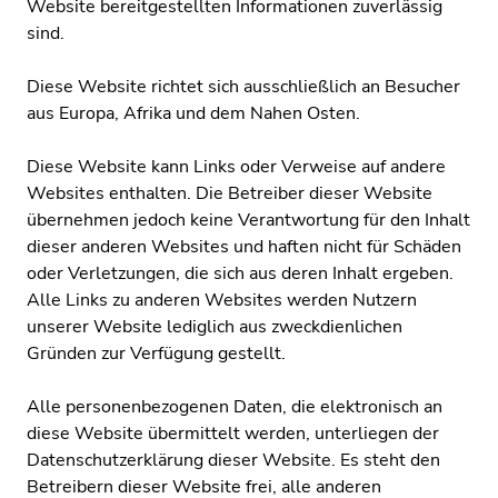
Website bereitgestellten Informationen zuverlässig
sind.
Diese Website richtet sich ausschließlich an Besucher
aus Europa, Afrika und dem Nahen Osten.
Diese Website kann Links oder Verweise auf andere
Websites enthalten. Die Betreiber dieser Website
übernehmen jedoch keine Verantwortung für den Inhalt
dieser anderen Websites und haften nicht für Schäden
oder Verletzungen, die sich aus deren Inhalt ergeben.
Alle Links zu anderen Websites werden Nutzern
unserer Website lediglich aus zweckdienlichen
Gründen zur Verfügung gestellt.
Alle personenbezogenen Daten, die elektronisch an
diese Website übermittelt werden, unterliegen der
Datenschutzerklärung dieser Website. Es steht den
Betreibern dieser Website frei, alle anderen