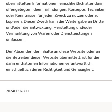
übermittelten Informationen, einschließlich aller darin
offengelegten Ideen, Erfindungen, Konzepte, Techniken
oder Kenntnisse, für jeden Zweck zu nutzen oder zu
kopieren. Dieser Zweck kann die Weitergabe an Dritte
und/oder die Entwicklung, Herstellung und/oder
Vermarktung von Waren oder Dienstleistungen
umfassen.
Der Absender, der Inhalte an diese Website oder an
die Betreiber dieser Website übermittelt, ist für die
darin enthaltenen Informationen verantwortlich,
einschließlich deren Richtigkeit und Genauigkeit.
2024PP07800