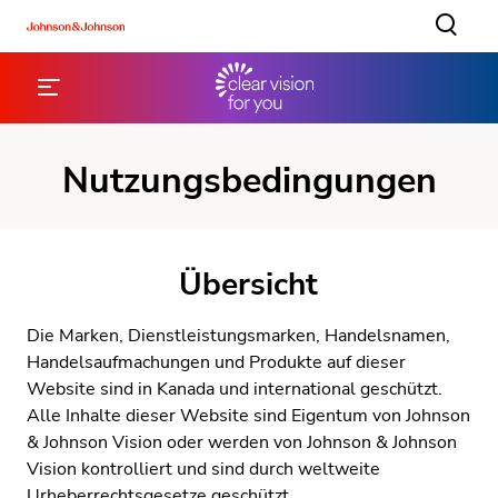
Nutzungsbedingungen
Übersicht
Die Marken, Dienstleistungsmarken, Handelsnamen,
Handelsaufmachungen und Produkte auf dieser
Website sind in Kanada und international geschützt.
Alle Inhalte dieser Website sind Eigentum von Johnson
& Johnson Vision oder werden von Johnson & Johnson
Vision kontrolliert und sind durch weltweite
Urheberrechtsgesetze geschützt.