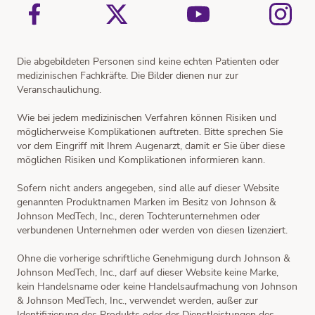
Die abgebildeten Personen sind keine echten Patienten oder
medizinischen Fachkräfte. Die Bilder dienen nur zur
Veranschaulichung.
Wie bei jedem medizinischen Verfahren können Risiken und
möglicherweise Komplikationen auftreten. Bitte sprechen Sie
vor dem Eingriff mit Ihrem Augenarzt, damit er Sie über diese
möglichen Risiken und Komplikationen informieren kann.
Sofern nicht anders angegeben, sind alle auf dieser Website
genannten Produktnamen Marken im Besitz von Johnson &
Johnson MedTech, Inc., deren Tochterunternehmen oder
verbundenen Unternehmen oder werden von diesen lizenziert.
Ohne die vorherige schriftliche Genehmigung durch Johnson &
Johnson MedTech, Inc., darf auf dieser Website keine Marke,
kein Handelsname oder keine Handelsaufmachung von Johnson
& Johnson MedTech, Inc., verwendet werden, außer zur
Identifizierung des Produkts oder der Dienstleistungen des