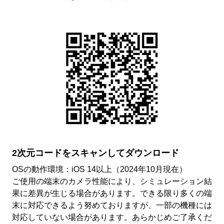
2次元コードをスキャンしてダウンロード​
OSの動作環境：iOS 14以上（2024年10月現在）
ご使用の端末のカメラ性能により、シミュレーション結
果に差異が生じる場合があります。できる限り多くの端
末に対応できるよう努めておりますが、一部の機種には
対応していない場合があります。あらかじめご了承くだ