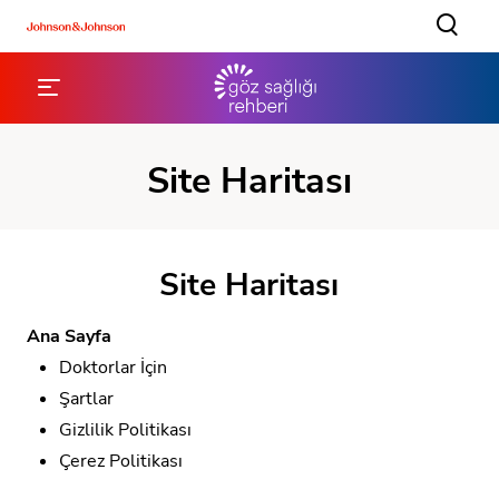
Site Haritası
Site Haritası
Ana Sayfa
Doktorlar İçin
Şartlar
Gizlilik Politikası
Çerez Politikası