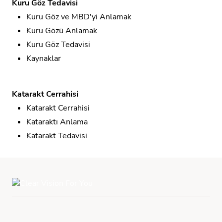
Kuru Göz Tedavisi
Kuru Göz ve MBD'yi Anlamak
Kuru Gözü Anlamak
Kuru Göz Tedavisi
Kaynaklar
Katarakt Cerrahisi
Katarakt Cerrahisi
Kataraktı Anlama
Katarakt Tedavisi