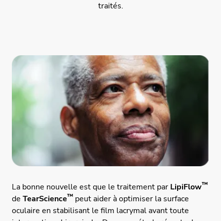
traités.
™
La bonne nouvelle est que le traitement par
LipiFlow
™
de
TearScience
peut aider à optimiser la surface
oculaire en stabilisant le film lacrymal avant toute