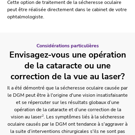
Cette option de traitement de la sécheresse oculaire
peut être réalisée directement dans le cabinet de votre
ophtalmologiste.
Considérations particulières
Envisagez-vous une opération
de la cataracte ou une
correction de la vue au laser?
Il a été démontré que la sécheresse oculaire causée par
le DGM peut être à l'origine d'une vision insatisfaisante
et se répercuter sur les résultats globaux d’une
opération de la cataracte
et d’une
correction de la
2
vision au laser
.
Les symptômes liés à la sécheresse
oculaire causés par le DGM ont tendance à s'aggraver à
la suite d’interventions chirurgicales s'ils ne sont pas