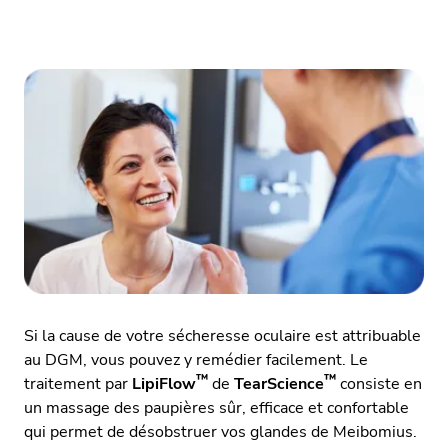
Si la cause de votre sécheresse oculaire est attribuable
au DGM, vous pouvez y remédier facilement. Le
™
™
traitement par
LipiFlow
de
TearScience
consiste en
un massage des paupières sûr, efficace et confortable
qui permet de désobstruer vos glandes de Meibomius.