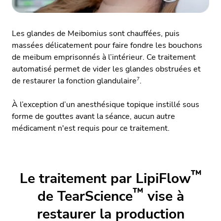
Les glandes de Meibomius sont chauffées, puis
massées délicatement pour faire fondre les bouchons
de meibum emprisonnés à l’intérieur. Ce traitement
automatisé permet de vider les glandes obstruées et
7
de restaurer la fonction glandulaire
.
À l’exception d’un anesthésique topique instillé sous
forme de gouttes avant la séance, aucun autre
médicament n'est requis pour ce traitement.
™
Le traitement par LipiFlow
™
de TearScience
vise à
restaurer la production