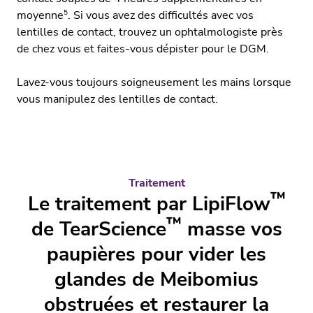
5
moyenne
. Si vous avez des difficultés avec vos
lentilles de contact, trouvez un ophtalmologiste près
de chez vous et faites-vous dépister pour le DGM.
Lavez-vous toujours soigneusement les mains lorsque
vous manipulez des lentilles de contact.
Traitement
™
Le traitement par LipiFlow
™
de TearScience
masse vos
paupières pour vider les
glandes de Meibomius
obstruées et restaurer la