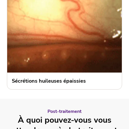
Sécrétions huileuses épaissies
Post-traitement
À quoi pouvez-vous vous