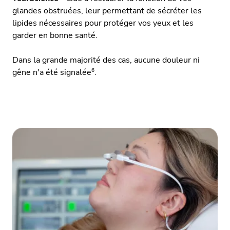
glandes obstruées, leur permettant de sécréter les
lipides nécessaires pour protéger vos yeux et les
garder en bonne santé.
Dans la grande majorité des cas, aucune douleur ni
6
gêne n'a été signalée
.