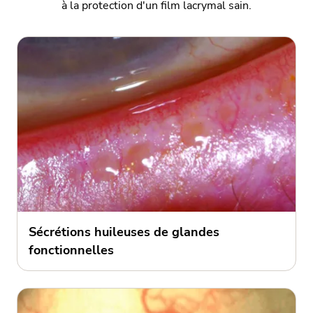
à la protection d'un film lacrymal sain.
Sécrétions huileuses de glandes
fonctionnelles