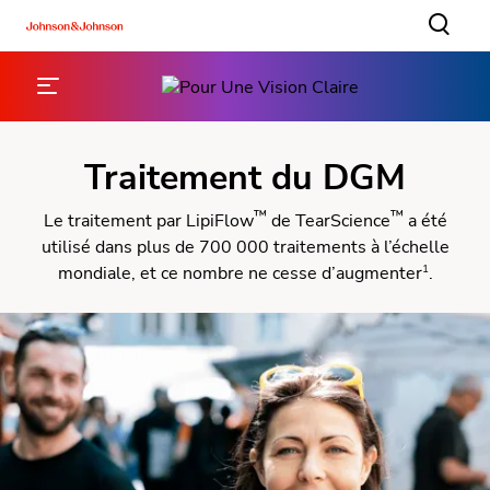
Traitement du DGM
™
™
Le traitement par LipiFlow
de TearScience
a été
utilisé dans plus de 700 000 traitements à l’échelle
1
mondiale, et ce nombre ne cesse d’augmenter
.