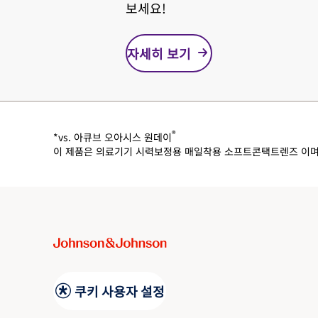
보세요!
자세히 보기
®
*vs. 아큐브 오아시스 원데이
이 제품은 의료기기 시력보정용 매일착용 소프트콘택트렌즈 이며
쿠키 사용자 설정