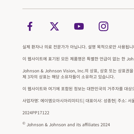
실제 환자나 의료 전문가가 아닙니다. 설명 목적으로만 사용됩니
이 웹사이트에 표기된 모든 제품명은 특별한 언급이 없는 한 Johnso
Johnson & Johnson Vision, Inc.의 상표, 상호 또는 
제 3자의 상표는 해당 소유자들이 소유하고 있습니다.
이 웹사이트와 여기에 포함된 정보는 대한민국의 거주자를 대상
사업자명: 에이엠오아시아리미티드| 대표이사: 성종현| 주소: 서울특별
2024PP17122
©
Johnson & Johnson and its affiliates 2024