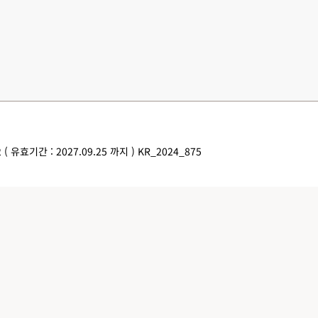
 ( 유효기간 : 2027.09.25 까지 ) KR_2024_875