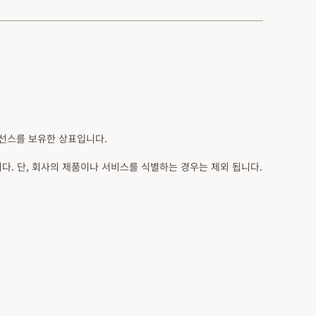
라이선스를 보유한 상표입니다.
가가 필요합니다. 단, 회사의 제품이나 서비스를 식별하는 경우는 제외 됩니다.