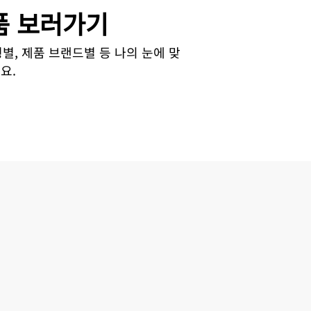
 보러가기
별, 제품 브랜드별 등 나의 눈에 맞
요.