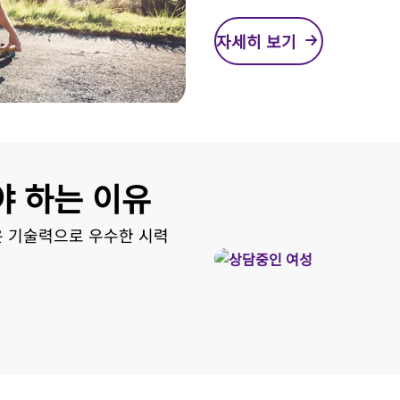
자세히 보기
야 하는 이유
은 기술력으로 우수한 시력