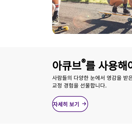
®
아큐브
를 사용해
사람들의 다양한 눈에서 영감을 받
교정 경험을 선물합니다.
자세히 보기