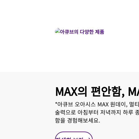
MAX의 편안함, M
*아큐브 오아시스 MAX 원데이, 멀
술력으로 아침부터 저녁까지 하루 
함을 경험해보세요.