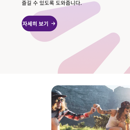
즐길 수 있도록 도와줍니다.
자세히 보기