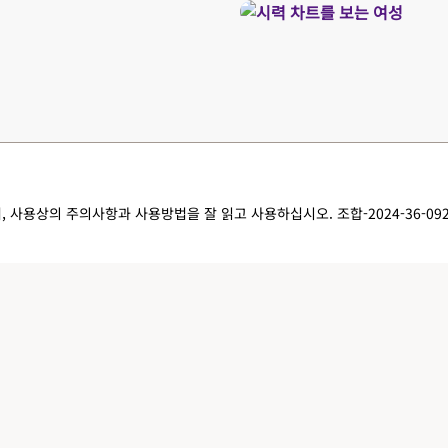
, 사용상의 주의사항과 사용방법을 잘 읽고 사용하십시오.
조합-2024-36-092