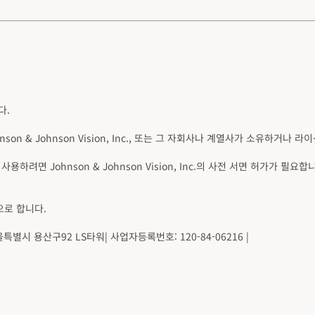
다.
n & Johnson Vision, Inc., 또는 그 자회사나 계열사가 소유하거나 
상표권을 사용하려면 Johnson & Johnson Vision, Inc.의 사전 서면 허
으로 합니다.
시 용산구92 LS타워| 사업자등록번호: 120-84-06216 |