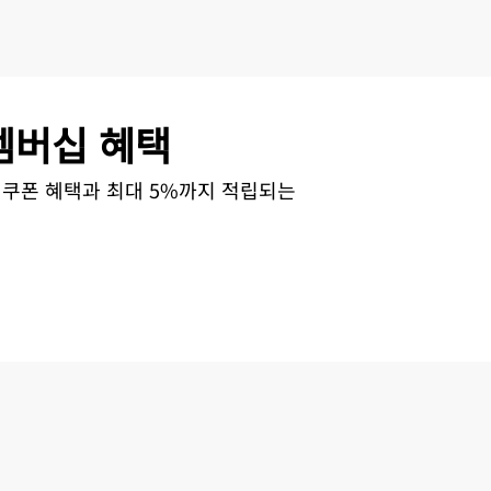
멤버십 혜택
인 쿠폰 혜택과 최대 5%까지 적립되는