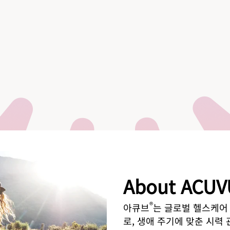
About ACUV
®
아큐브
는 글로벌 헬스케어
로, 생애 주기에 맞춘 시력